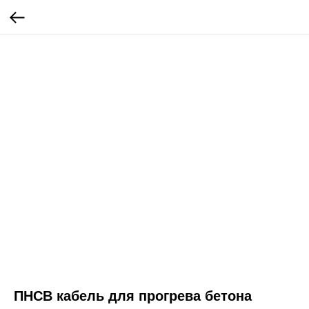
ПНСВ кабель для прогрева бетона