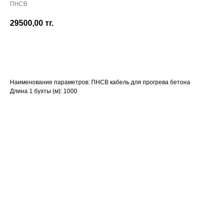
ПНСВ
29500,00
тг.
СОБРАТЬ В ЗАЯВКУ
Наименование параметров: ПНСВ кабель для прогрева бетона
Длина 1 бухты (м): 1000